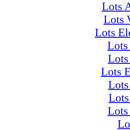
Lots 
Lots 
Lots El
Lots
Lots
Lots 
Lots
Lots
Lots
Lo