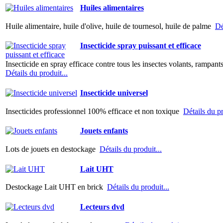
Huiles alimentaires
Huile alimentaire, huile d'olive, huile de tournesol, huile de palme
Dé
Insecticide spray puissant et efficace
Insecticide en spray efficace contre tous les insectes volants, rampants 
Détails du produit...
Insecticide universel
Insecticides professionnel 100% efficace et non toxique
Détails du pr
Jouets enfants
Lots de jouets en destockage
Détails du produit...
Lait UHT
Destockage Lait UHT en brick
Détails du produit...
Lecteurs dvd