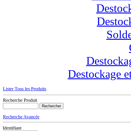
Destoc
Destoc
Solde
Destockag
Destockage et
Lister Tous les Produits
Recherche Produit
Recherche Avancée
Identifiant