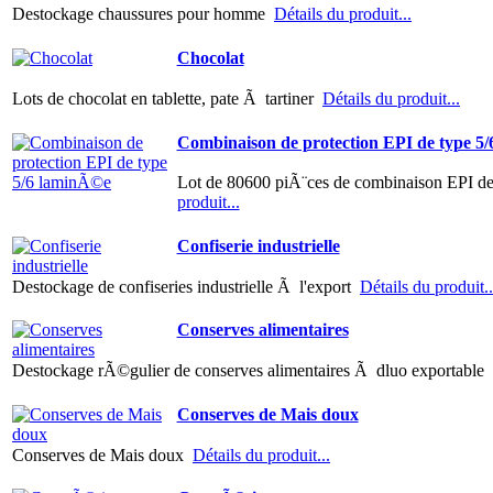
Destockage chaussures pour homme
Détails du produit...
Chocolat
Lots de chocolat en tablette, pate Ã tartiner
Détails du produit...
Combinaison de protection EPI de type 5
Lot de 80600 piÃ¨ces de combinaison EPI d
produit...
Confiserie industrielle
Destockage de confiseries industrielle Ã l'export
Détails du produit..
Conserves alimentaires
Destockage rÃ©gulier de conserves alimentaires Ã dluo exportable
Conserves de Mais doux
Conserves de Mais doux
Détails du produit...