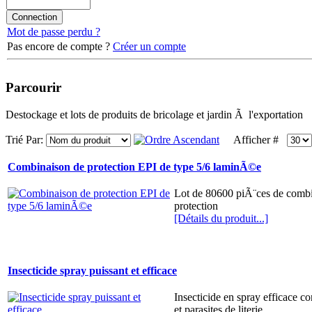
Mot de passe perdu ?
Pas encore de compte ?
Créer un compte
Parcourir
Destockage et lots de produits de bricolage et jardin Ã l'exportation
Trié Par:
Afficher #
Combinaison de protection EPI de type 5/6 laminÃ©e
Lot de 80600 piÃ¨ces de comb
protection
[Détails du produit...]
Insecticide spray puissant et efficace
Insecticide en spray efficace co
et parasites de literie