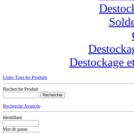
Destoc
Solde
Destockag
Destockage et
Lister Tous les Produits
Recherche Produit
Recherche Avancée
Identifiant
Mot de passe