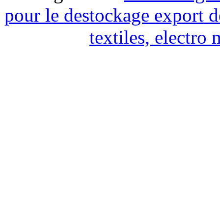
pour le destockage export d
textiles, electr