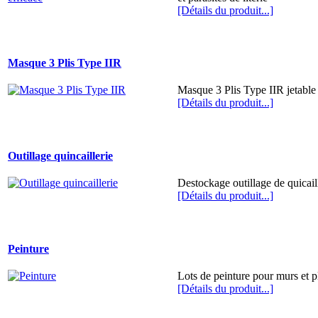
[Détails du produit...]
Masque 3 Plis Type IIR
Masque 3 Plis Type IIR jetable
[Détails du produit...]
Outillage quincaillerie
Destockage outillage de quicail
[Détails du produit...]
Peinture
Lots de peinture pour murs et 
[Détails du produit...]