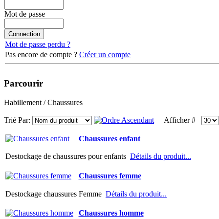
Mot de passe
Mot de passe perdu ?
Pas encore de compte ?
Créer un compte
Parcourir
Habillement / Chaussures
Trié Par:
Afficher #
Chaussures enfant
Destockage de chaussures pour enfants
Détails du produit...
Chaussures femme
Destockage chaussures Femme
Détails du produit...
Chaussures homme