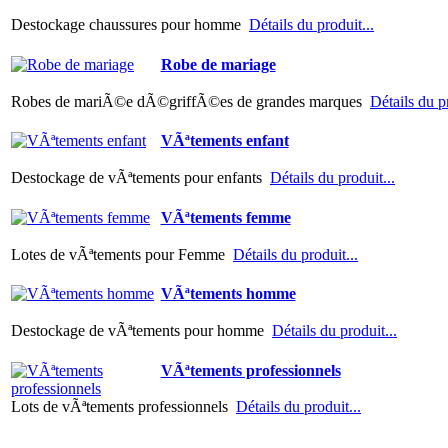
Destockage chaussures pour homme
Détails du produit...
Robe de mariage
Robes de mariÃ©e dÃ©griffÃ©es de grandes marques
Détails du pr
VÃªtements enfant
Destockage de vÃªtements pour enfants
Détails du produit...
VÃªtements femme
Lotes de vÃªtements pour Femme
Détails du produit...
VÃªtements homme
Destockage de vÃªtements pour homme
Détails du produit...
VÃªtements professionnels
Lots de vÃªtements professionnels
Détails du produit...