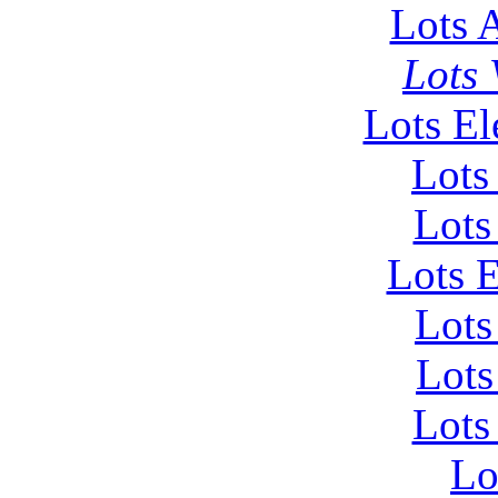
Lots 
Lots 
Lots El
Lots
Lots
Lots 
Lots
Lots
Lots
Lo