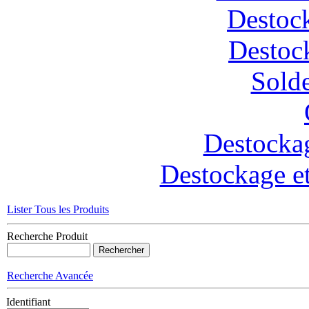
Destoc
Destoc
Solde
Destockag
Destockage et
Lister Tous les Produits
Recherche Produit
Recherche Avancée
Identifiant