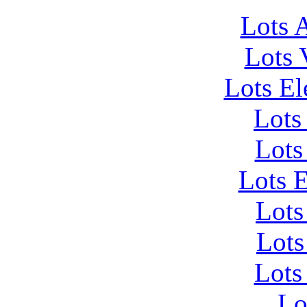
Lots 
Lots 
Lots El
Lots
Lots
Lots 
Lots
Lots
Lots
Lo