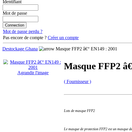
Identifiant
Mot de passe
Mot de passe perdu ?
Pas encore de compte ?
Créer un compte
Destockage Ghana
Masque FFP2 â€“ EN149 : 2001
Masque FFP2 â€
Agrandir l'image
( Fournisseur )
Lots de masque FFP2
Le masque de protection FFP2 est un masque de p