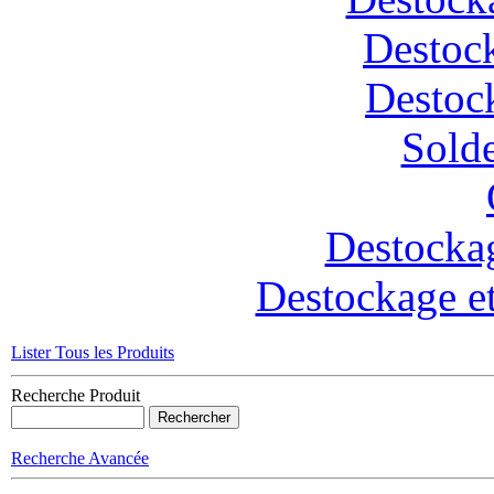
Destoc
Destoc
Solde
Destockag
Destockage et
Lister Tous les Produits
Recherche Produit
Recherche Avancée