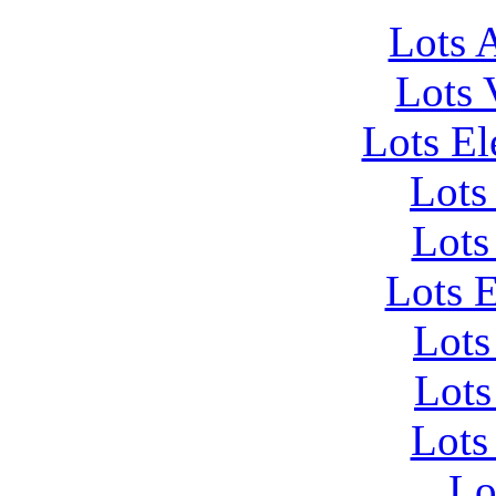
Lots 
Lots 
Lots El
Lots
Lots
Lots 
Lots
Lots
Lots
Lo