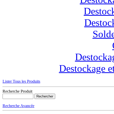
Destoc
Destoc
Solde
Destockag
Destockage et
Lister Tous les Produits
Recherche Produit
Recherche Avancée