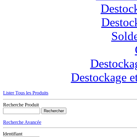
Destoc
Destoc
Solde
Destockag
Destockage et
Lister Tous les Produits
Recherche Produit
Recherche Avancée
Identifiant