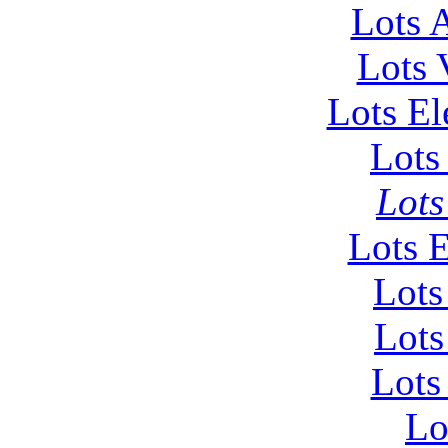
Lots 
Lots 
Lots El
Lots
Lots
Lots 
Lots
Lots
Lots
Lo