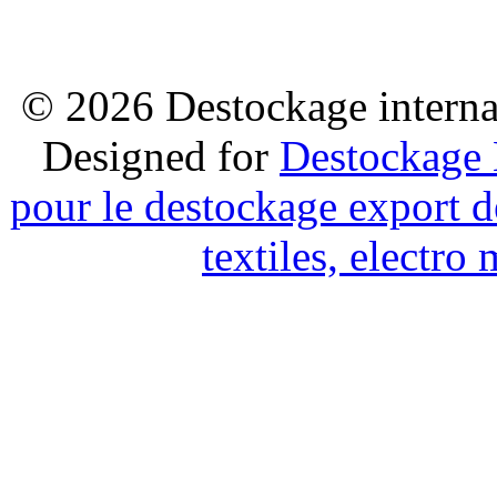
© 2026 Destockage internat
Designed for
Destockage 
pour le destockage export d
textiles, electr